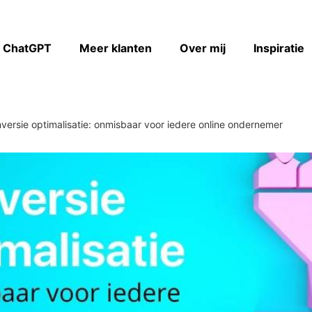
& ChatGPT
Meer klanten
Over mij
Inspiratie
versie optimalisatie: onmisbaar voor iedere online ondernemer