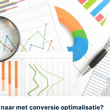
e naar met conversie optimalisatie?