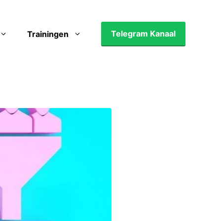
Telegram Kanaal
Trainingen